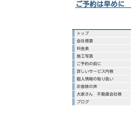
ご予約は早めに
トップ
会社概要
料金表
施工写真
ご予約の前に
詳しいサービス内容
個人情報の取り扱い
お客様の声
大家さん 不動産会社様
ブログ