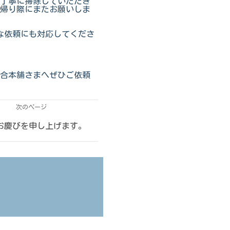
丁寧に掃除していただき
帰り際にまたお願いしま
な依頼にも対応してくださ
合本舗さまへぜひご依頼
次のページ
お慶びを申し上げます。